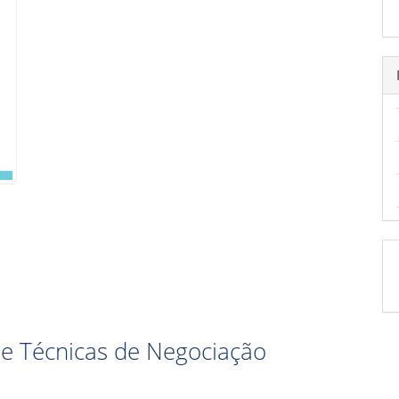
 e Técnicas de Negociação