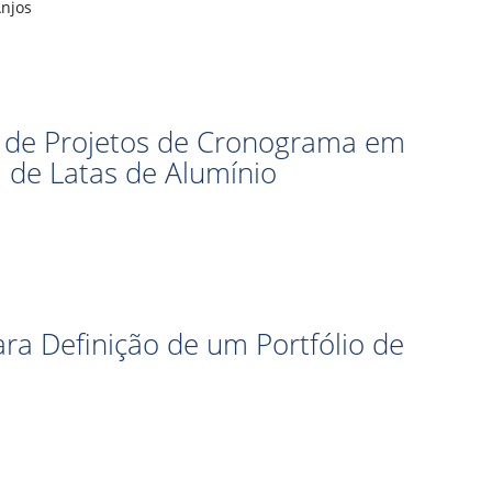
Anjos
 de Projetos de Cronograma em
de Latas de Alumínio
ra Definição de um Portfólio de