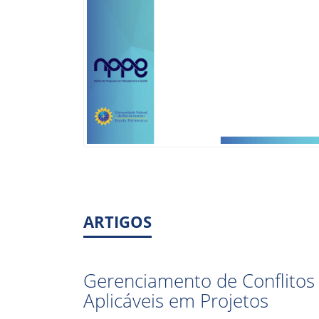
ARTIGOS
Gerenciamento de Conflitos
Aplicáveis em Projetos