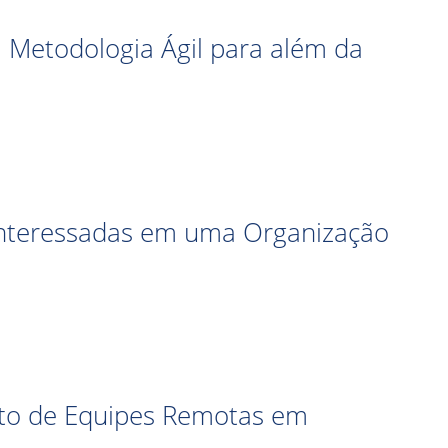
 Metodologia Ágil para além da
Interessadas em uma Organização
to de Equipes Remotas em