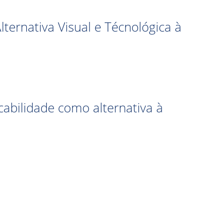
ternativa Visual e Técnológica à
cabilidade como alternativa à