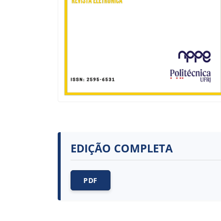
EDIÇÃO COMPLETA
PDF