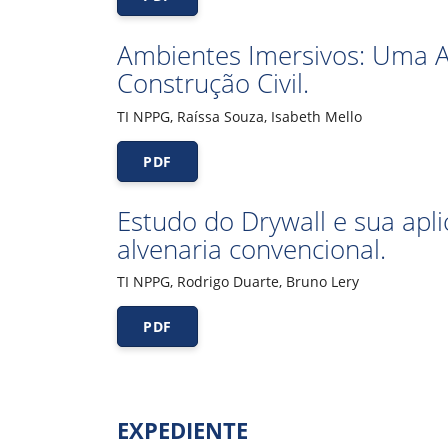
Ambientes Imersivos: Uma Al
Construção Civil.
TI NPPG, Raíssa Souza, Isabeth Mello
PDF
Estudo do Drywall e sua apli
alvenaria convencional.
TI NPPG, Rodrigo Duarte, Bruno Lery
PDF
EXPEDIENTE