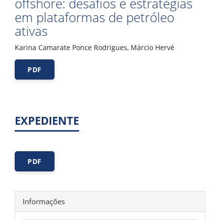
offshore: desafios e estratégias
em plataformas de petróleo
ativas
Karina Camarate Ponce Rodrigues, Márcio Hervé
PDF
EXPEDIENTE
PDF
Informações