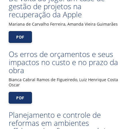
gestão de projetos na
recuperação da Apple
Mariana de Carvalho Ferreira, Amanda Vieira Guimarães
PDF
Os erros de orçamentos e seus
impactos no custo e no prazo da
obra
Bianca Cabral Ramos de Figueiredo, Luiz Henrique Costa
Oscar
PDF
Planejamento e controle de
reformas em ambientes