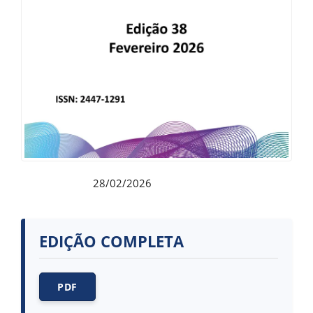
28/02/2026
Publicado:
EDIÇÃO COMPLETA
PDF