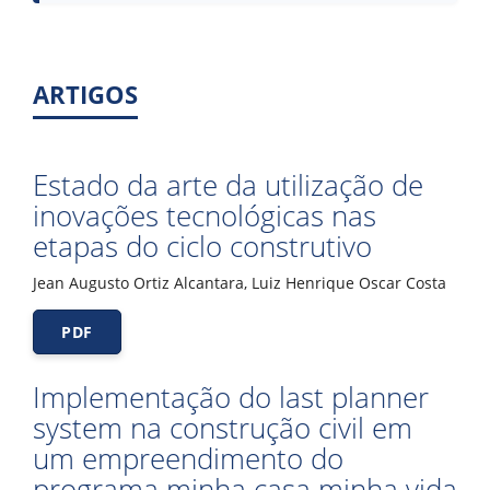
ARTIGOS
Estado da arte da utilização de
inovações tecnológicas nas
etapas do ciclo construtivo
Jean Augusto Ortiz Alcantara, Luiz Henrique Oscar Costa
PDF
Implementação do last planner
system na construção civil em
um empreendimento do
programa minha casa minha vida