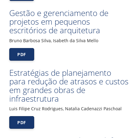
Gestão e gerenciamento de
projetos em pequenos
escritórios de arquitetura
Bruno Barbosa Silva, Isabeth da Silva Mello
PDF
Estratégias de planejamento
para redução de atrasos e custos
em grandes obras de
infraestrutura
Luis Filipe Cruz Rodrigues, Natalia Cadenazzi Paschoal
PDF