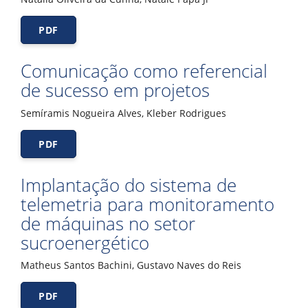
PDF
Comunicação como referencial
de sucesso em projetos
Semíramis Nogueira Alves, Kleber Rodrigues
PDF
Implantação do sistema de
telemetria para monitoramento
de máquinas no setor
sucroenergético
Matheus Santos Bachini, Gustavo Naves do Reis
PDF