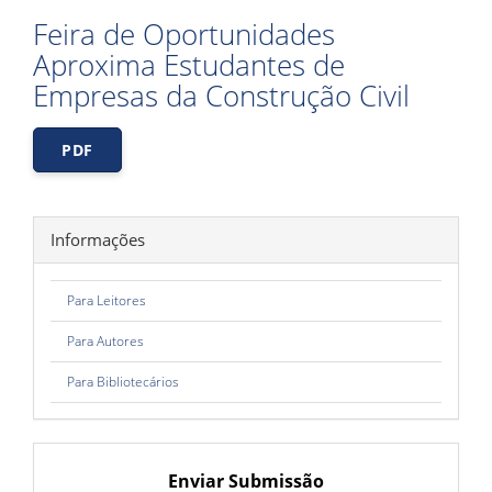
Feira de Oportunidades
Aproxima Estudantes de
Empresas da Construção Civil
PDF
Informações
Para Leitores
Para Autores
Para Bibliotecários
Enviar Submissão