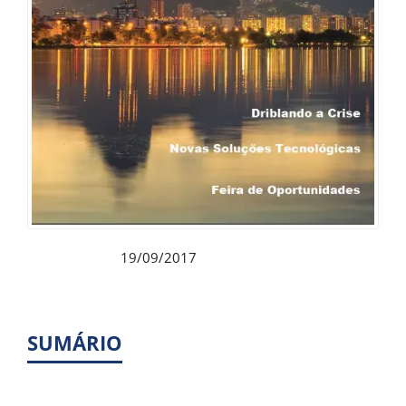
19/09/2017
Publicado:
SUMÁRIO