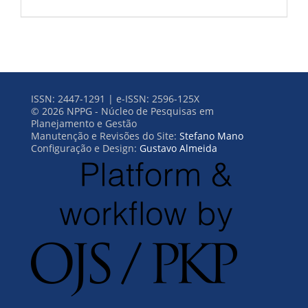
ISSN: 2447-1291 | e-ISSN: 2596-125X
© 2026 NPPG - Núcleo de Pesquisas em
Planejamento e Gestão
Manutenção e Revisões do Site:
Stefano Mano
Configuração e Design:
Gustavo Almeida