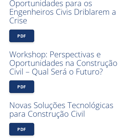
Oportunidades para os
Engenheiros Civis Driblarem a
Crise
PDF
Workshop: Perspectivas e
Oportunidades na Construção
Civil – Qual Será o Futuro?
PDF
Novas Soluções Tecnológicas
para Construção Civil
PDF