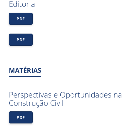
Editorial
PDF
PDF
MATÉRIAS
Perspectivas e Oportunidades na
Construção Civil
PDF