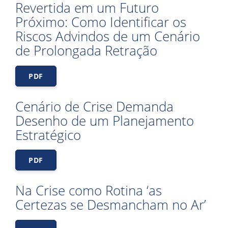
Revertida em um Futuro
Próximo: Como Identificar os
Riscos Advindos de um Cenário
de Prolongada Retração
PDF
Cenário de Crise Demanda
Desenho de um Planejamento
Estratégico
PDF
Na Crise como Rotina ‘as
Certezas se Desmancham no Ar’