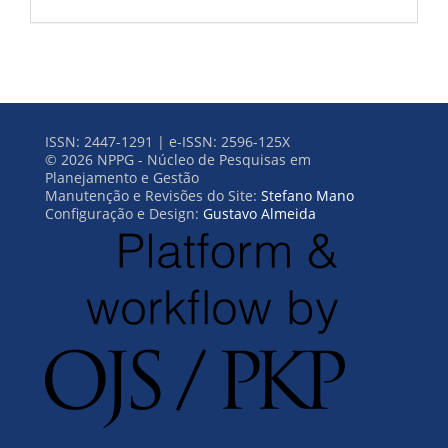
ISSN: 2447-1291 | e-ISSN: 2596-125X
© 2026 NPPG - Núcleo de Pesquisas em
Planejamento e Gestão
Manutenção e Revisões do Site:
Stefano Mano
Configuração e Design:
Gustavo Almeida