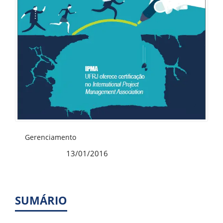
Gerenciamento
13/01/2016
Publicado:
SUMÁRIO