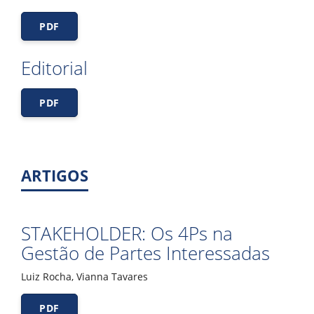
PDF
Editorial
PDF
ARTIGOS
STAKEHOLDER: Os 4Ps na
Gestão de Partes Interessadas
Luiz Rocha, Vianna Tavares
PDF