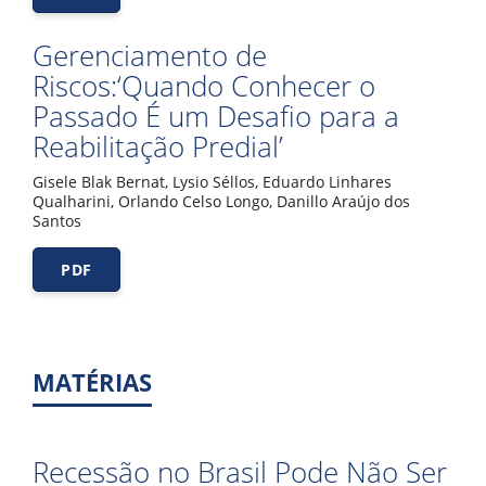
Gerenciamento de
Riscos:‘Quando Conhecer o
Passado É um Desafio para a
Reabilitação Predial’
Gisele Blak Bernat, Lysio Séllos, Eduardo Linhares
Qualharini, Orlando Celso Longo, Danillo Araújo dos
Santos
PDF
MATÉRIAS
Recessão no Brasil Pode Não Ser