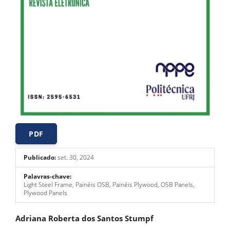
PDF
Publicado:
set. 30, 2024
Palavras-chave:
Light Steel Frame, Painéis OSB, Painéis Plywood, OSB Panels,
Plywood Panels
Conteúdo
Adriana Roberta dos Santos Stumpf