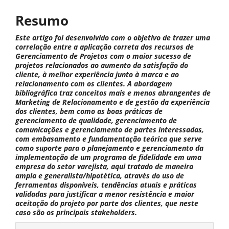
principal
Resumo
Este artigo foi desenvolvido com o objetivo de trazer uma
correlação entre a aplicação correta dos recursos de
Gerenciamento de Projetos com o maior sucesso de
projetos relacionados ao aumento da satisfação do
cliente, à melhor experiência junto à marca e ao
relacionamento com os clientes. A abordagem
bibliográfica traz conceitos mais e menos abrangentes de
Marketing de Relacionamento e de gestão da experiência
dos clientes, bem como as boas práticas de
gerenciamento de qualidade, gerenciamento de
comunicações e gerenciamento de partes interessadas,
com embasamento e fundamentação teórica que serve
como suporte para o planejamento e gerenciamento da
implementação de um programa de fidelidade em uma
empresa do setor varejista, aqui tratado de maneira
ampla e generalista/hipotética, através do uso de
ferramentas disponíveis, tendências atuais e práticas
validadas para justificar a menor resistência e maior
aceitação do projeto por parte dos clientes, que neste
caso são os principais stakeholders.