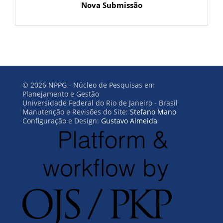
Nova Submissão
© 2026 NPPG - Núcleo de Pesquisas em
Planejamento e Gestão
Universidade Federal do Rio de Janeiro - Brasil
Manutenção e Revisões do Site:
Stefano Mano
Configuração e Design:
Gustavo Almeida