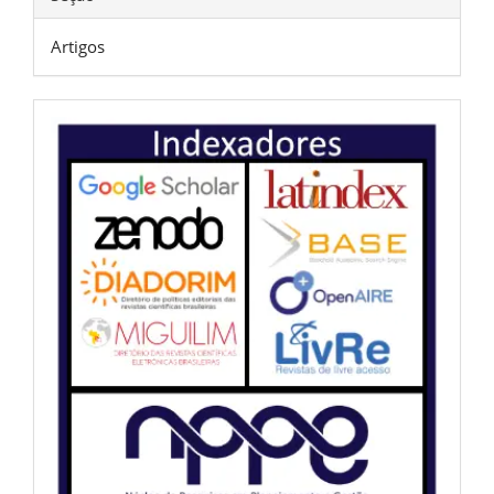
Artigos